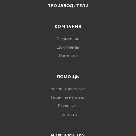
ПРОИЗВОДИТЕЛИ
КОМПАНИЯ
О компании
Документы
Контакты
ПОМОЩЬ
Условия доставки
Гарантия на товар
Реквизиты
Политика
ИНФОРМАЦИЯ