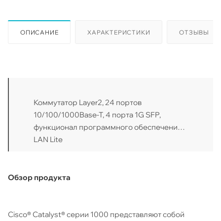
ОПИСАНИЕ
ХАРАКТЕРИСТИКИ
ОТЗЫВЫ
Коммутатор Layer2, 24 портов
10/100/1000Base-T, 4 порта 1G SFP,
функционал программного обеспечения
LAN Lite
Обзор продукта
Cisco® Catalyst® серии 1000 представляют собой