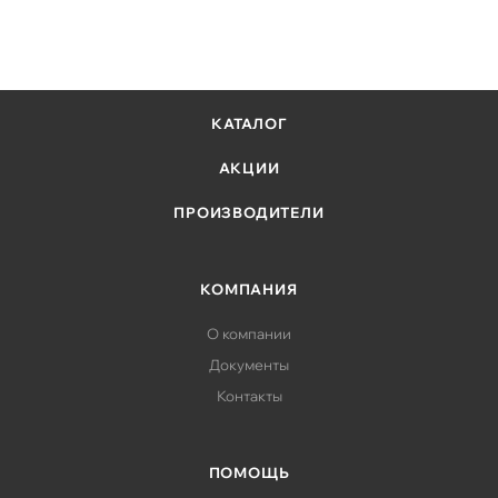
КАТАЛОГ
АКЦИИ
ПРОИЗВОДИТЕЛИ
КОМПАНИЯ
О компании
Документы
Контакты
ПОМОЩЬ