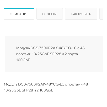
ОПИСАНИЕ
ОТЗЫВЫ
КАК КУПИТЬ
Модуль DCS-7500R2AK-48YCQ-LC с 48
портами 10/25GbE SFP28 и 2 порта
100GbE
Модуль DCS-7500R2AK-48YCQ-LC с портами 48
10/25GbE SFP28 и 2 100GbE