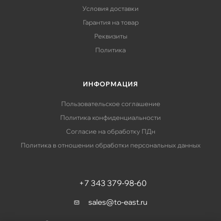
Условия доставки
Гарантия на товар
Реквизиты
Политика
ИНФОРМАЦИЯ
Пользовательское соглашение
Политика конфиденциальности
Согласие на обработку ПДн
Политика в отношении обработки персональных данных
+7 343 379-98-60
sales@to-east.ru