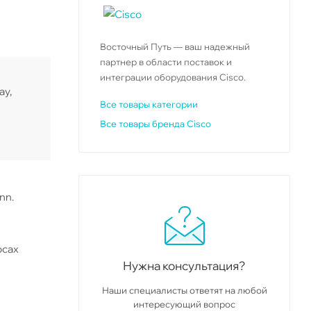
Восточный Путь — ваш надежный
партнер в области поставок и
интеграции оборудования Cisco.
ay,
Все товары категории
Все товары бренда Cisco
nn.
осах
Нужна консультация?
Наши специалисты ответят на любой
интересующий вопрос