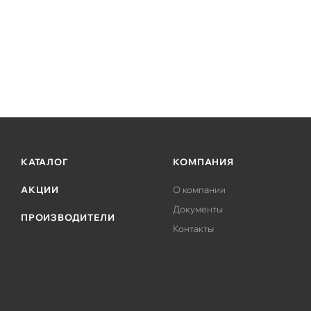
КАТАЛОГ
КОМПАНИЯ
АКЦИИ
О компании
Документы
ПРОИЗВОДИТЕЛИ
Контакты