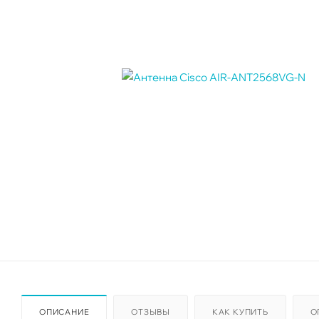
ОПИСАНИЕ
ОТЗЫВЫ
КАК КУПИТЬ
О