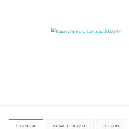
ОПИСАНИЕ
ХАРАКТЕРИСТИКИ
ОТЗЫВЫ