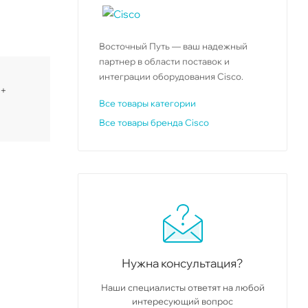
Восточный Путь — ваш надежный
партнер в области поставок и
интеграции оборудования Cisco.
 +
Все товары категории
Все товары бренда Cisco
Нужна консультация?
Наши специалисты ответят на любой
интересующий вопрос