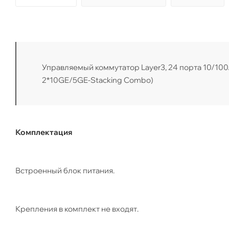
Управляемый коммутатор Layer3, 24 порта 10/100
2*10GE/5GE-Stacking Combo)
Комплектация
Встроенный блок питания.
Крепления в комплект не входят.