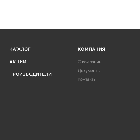
КАТАЛОГ
КОМПАНИЯ
АКЦИИ
О компании
Документы
ПРОИЗВОДИТЕЛИ
Контакты