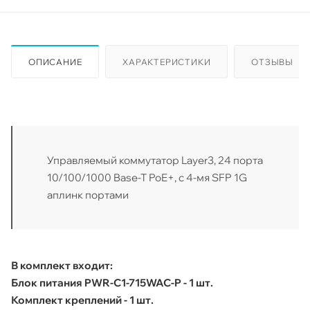
ОПИСАНИЕ
ХАРАКТЕРИСТИКИ
ОТЗЫВЫ
Управляемый коммутатор Layer3, 24 порта
10/100/1000 Base-T PoE+, с 4-мя SFP 1G
аплинк портами
В комплект входит:
Блок питания PWR-C1-715WAC-P - 1 шт.
Комплект креплений - 1 шт.