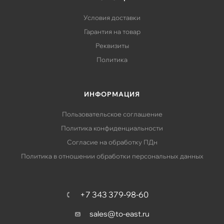
Условия доставки
Гарантия на товар
Реквизиты
Политика
ИНФОРМАЦИЯ
Пользовательское соглашение
Политика конфиденциальности
Согласие на обработку ПДн
Политика в отношении обработки персональных данных
+7 343 379-98-60
sales@to-east.ru