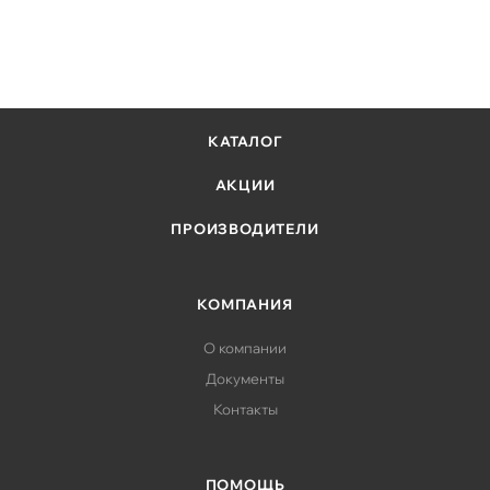
КАТАЛОГ
АКЦИИ
ПРОИЗВОДИТЕЛИ
КОМПАНИЯ
О компании
Документы
Контакты
ПОМОЩЬ