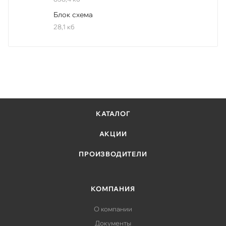
Блок схема
28,1 кб
КАТАЛОГ
АКЦИИ
ПРОИЗВОДИТЕЛИ
КОМПАНИЯ
О компании
Документы