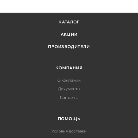
КАТАЛОГ
АКЦИИ
ПРОИЗВОДИТЕЛИ
КОМПАНИЯ
О компании
Документы
Контакты
ПОМОЩЬ
Условия доставки