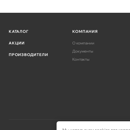
КАТАЛОГ
КОМПАНИЯ
АКЦИИ
О компании
Документы
ПРОИЗВОДИТЕЛИ
Контакты