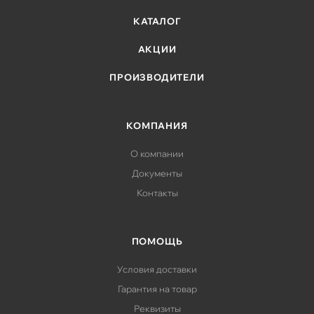
КАТАЛОГ
АКЦИИ
ПРОИЗВОДИТЕЛИ
КОМПАНИЯ
О компании
Документы
Контакты
ПОМОЩЬ
Условия доставки
Гарантия на товар
Реквизиты