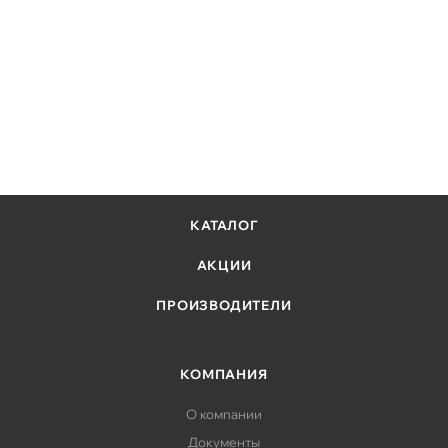
КАТАЛОГ
АКЦИИ
ПРОИЗВОДИТЕЛИ
КОМПАНИЯ
О компании
Документы