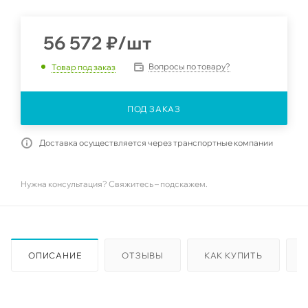
56 572
₽
/шт
Вопросы по товару?
Товар под заказ
ПОД ЗАКАЗ
Доставка осуществляется через транспортные компании
Нужна консультация? Свяжитесь – подскажем.
ОПИСАНИЕ
ОТЗЫВЫ
КАК КУПИТЬ