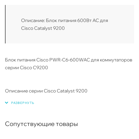
Описание: Блок питания 600Вт AC для
Cisco Catalyst 9200
Блок питания Cisco PWR-C6-600WAC для коммутаторов
серии Cisco C9200
Описание серии Cisco Catalyst 9200
Сопутствующие товары