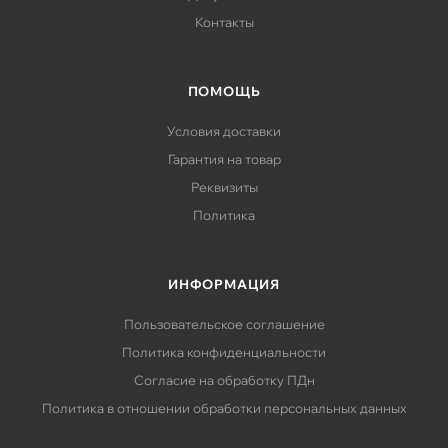
Контакты
ПОМОЩЬ
Условия доставки
Гарантия на товар
Реквизиты
Политика
ИНФОРМАЦИЯ
Пользовательское соглашение
Политика конфиденциальности
Согласие на обработку ПДн
Политика в отношении обработки персональных данных