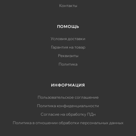
Контакты
ПОМОЩЬ
Условия доставки
Гарантия на товар
Реквизиты
Политика
ИНФОРМАЦИЯ
Пользовательское соглашение
Политика конфиденциальности
Согласие на обработку ПДн
Политика в отношении обработки персональных данных