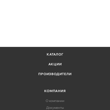
КАТАЛОГ
АКЦИИ
ПРОИЗВОДИТЕЛИ
КОМПАНИЯ
О компании
Документы