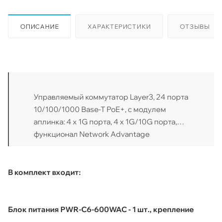
ОПИСАНИЕ
ХАРАКТЕРИСТИКИ
ОТЗЫВЫ
Управляемый коммутатор Layer3, 24 порта
10/100/1000 Base-T PoE+, с модулем
аплинка: 4 x 1G порта, 4 x 1G/10G порта,
функционал Network Advantage
В комплект входит:
Блок питания PWR-C6-600WAC - 1 шт., крепление