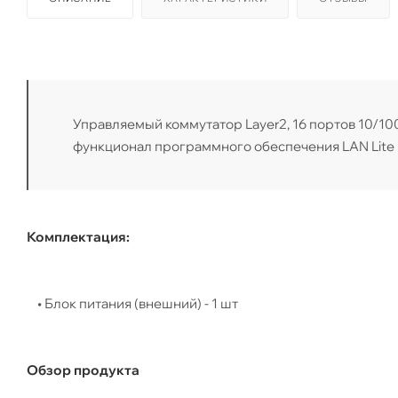
Управляемый коммутатор Layer2, 16 портов 10/100
функционал программного обеспечения LAN Lite
Комплектация:
• Блок питания (внешний) - 1 шт
Обзор продукта