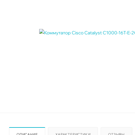
ОПИСАНИЕ
ХАРАКТЕРИСТИКИ
ОТЗЫВЫ