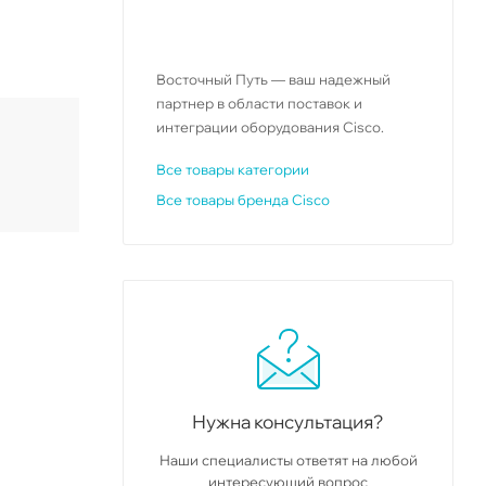
Восточный Путь — ваш надежный
партнер в области поставок и
интеграции оборудования Cisco.
Все товары категории
Все товары бренда Cisco
Нужна консультация?
Наши специалисты ответят на любой
интересующий вопрос