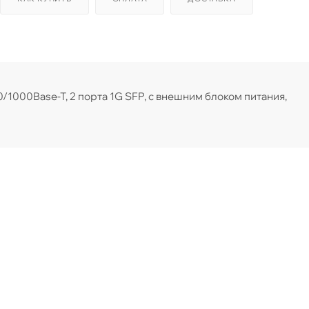
/1000Base-T, 2 порта 1G SFP, с внешним блоком питания,