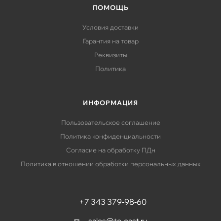
ПОМОЩЬ
Условия доставки
Гарантия на товар
Реквизиты
Политика
ИНФОРМАЦИЯ
Пользовательское соглашение
Политика конфиденциальности
Согласие на обработку ПДн
Политика в отношении обработки персональных данных
+7 343 379-98-60
sales@to-east.ru