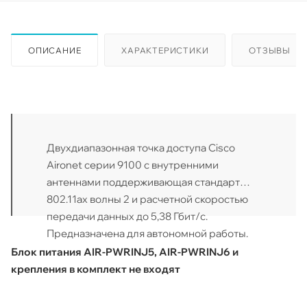
ОПИСАНИЕ
ХАРАКТЕРИСТИКИ
ОТЗЫВЫ
Двухдиапазонная точка доступа Cisco
Aironet серии 9100 с внутренними
антеннами поддерживающая стандарт
802.11ax волны 2 и расчетной скоростью
передачи данных до 5,38 Гбит/с.
Предназначена для автономной работы.
Блок питания AIR-PWRINJ5, AIR-PWRINJ6 и
крепления в комплект не входят