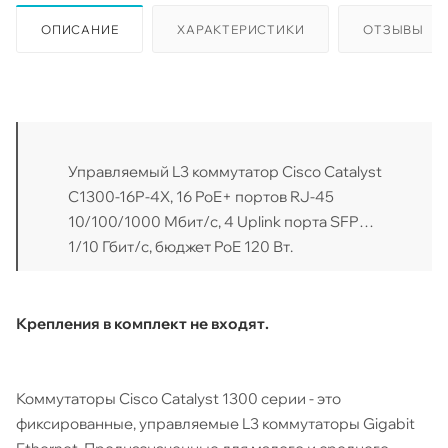
ОПИСАНИЕ
ХАРАКТЕРИСТИКИ
ОТЗЫВЫ
Управляемый L3 коммутатор Cisco Catalyst
C1300-16P-4X, 16 PoE+ портов RJ-45
10/100/1000 Мбит/с, 4 Uplink порта SFP+
1/10 Гбит/с, бюджет PoE 120 Вт.
Крепления в комплект не входят.
Коммутаторы Cisco Catalyst 1300 серии - это
фиксированные, управляемые L3 коммутаторы Gigabit