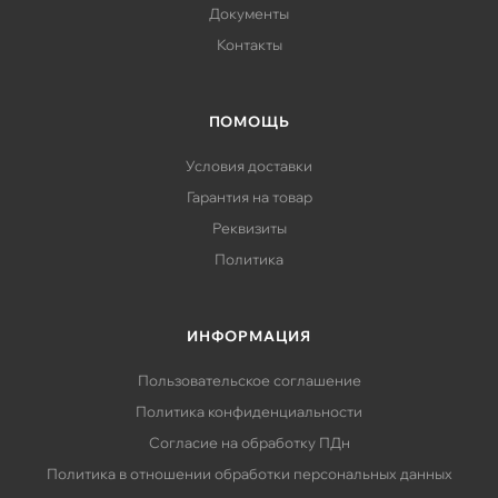
Документы
Контакты
ПОМОЩЬ
Условия доставки
Гарантия на товар
Реквизиты
Политика
ИНФОРМАЦИЯ
Пользовательское соглашение
Политика конфиденциальности
Согласие на обработку ПДн
Политика в отношении обработки персональных данных