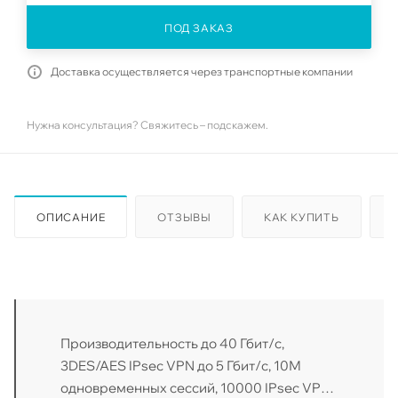
ПОД ЗАКАЗ
Доставка осуществляется через транспортные компании
Нужна консультация? Свяжитесь – подскажем.
ОПИСАНИЕ
ОТЗЫВЫ
КАК КУПИТЬ
Производительность до 40 Гбит/с,
3DES/AES IPsec VPN до 5 Гбит/с, 10М
одновременных сессий, 10000 IPsec VPN /