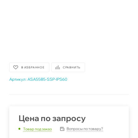
В ИЗБРАННОЕ
СРАВНИТЬ
Артикул:
ASA5585-SSP-IPS60
Цена по запросу
Вопросы по товару?
Товар под заказ