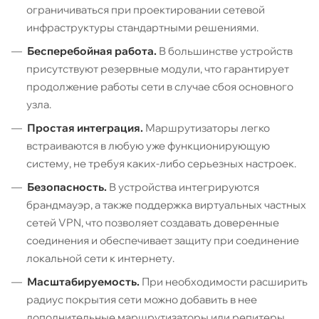
ограничиваться при проектировании сетевой
инфраструктуры стандартными решениями.
Бесперебойная работа.
В большинстве устройств
присутствуют резервные модули, что гарантирует
продолжение работы сети в случае сбоя основного
узла.
Простая интеграция.
Маршрутизаторы легко
встраиваются в любую уже функционирующую
систему, не требуя каких-либо серьезных настроек.
Безопасность.
В устройства интегрируются
брандмауэр, а также поддержка виртуальных частных
сетей VPN, что позволяет создавать доверенные
соединения и обеспечивает защиту при соединение
локальной сети к интернету.
Масштабируемость.
При необходимости расширить
радиус покрытия сети можно добавить в нее
дополнительные маршрутизаторы или репитеры.