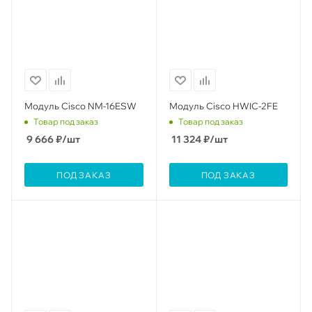
Модуль Cisco NM-16ESW
Модуль Cisco HWIC-2FE
Товар под заказ
Товар под заказ
9 666
₽
/шт
11 324
₽
/шт
ПОД ЗАКАЗ
ПОД ЗАКАЗ