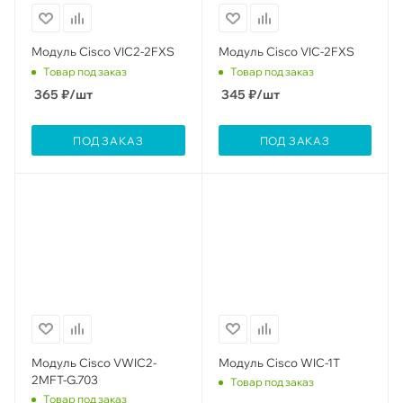
Модуль Cisco VIC2-2FXS
Модуль Cisco VIC-2FXS
Товар под заказ
Товар под заказ
365
₽
/шт
345
₽
/шт
ПОД ЗАКАЗ
ПОД ЗАКАЗ
Модуль Cisco VWIC2-
Модуль Cisco WIC-1T
2MFT-G.703
Товар под заказ
Товар под заказ