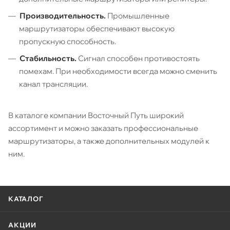
Производительность.
Промышленные
маршрутизаторы обеспечивают высокую
пропускную способность.
Стабильность.
Сигнал способен противостоять
помехам. При необходимости всегда можно сменить
канал трансляции.
В каталоге компании Восточный Путь широкий
ассортимент и можно заказать профессиональные
маршрутизаторы, а также дополнительных модулей к
ним.
КАТАЛОГ
АКЦИИ