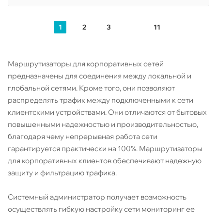
1
2
3
11
Маршрутизаторы для корпоративных сетей
предназначены для соединения между локальной и
глобальной сетями. Кроме того, они позволяют
распределять трафик между подключенными к сети
клиентскими устройствами. Они отличаются от бытовых
повышенными надежностью и производительностью,
благодаря чему непрерывная работа сети
гарантируется практически на 100%. Маршрутизаторы
для корпоративных клиентов обеспечивают надежную
защиту и фильтрацию трафика.
Системный администратор получает возможность
осуществлять гибкую настройку сети мониторинг ее