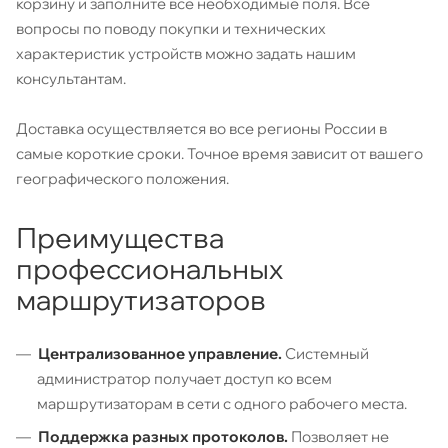
корзину и заполните все необходимые поля. Все
вопросы по поводу покупки и технических
характеристик устройств можно задать нашим
консультантам.
Доставка осуществляется во все регионы России в
самые короткие сроки. Точное время зависит от вашего
географического положения.
Преимущества
профессиональных
маршрутизаторов
Централизованное управление.
Системный
администратор получает доступ ко всем
маршрутизаторам в сети с одного рабочего места.
Поддержка разных протоколов.
Позволяет не