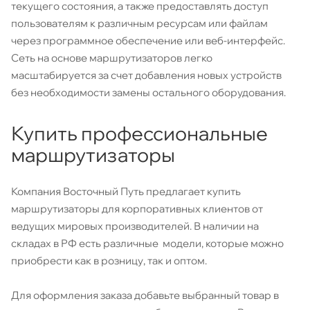
текущего состояния, а также предоставлять доступ
пользователям к различным ресурсам или файлам
через программное обеспечение или веб-интерфейс.
Сеть на основе маршрутизаторов легко
масштабируется за счет добавления новых устройств
без необходимости замены остального оборудования.
Купить профессиональные
маршрутизаторы
Компания Восточный Путь предлагает купить
маршрутизаторы для корпоративных клиентов от
ведущих мировых производителей. В наличии на
складах в РФ есть различные модели, которые можно
приобрести как в розницу, так и оптом.
Для оформления заказа добавьте выбранный товар в