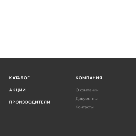
КАТАЛОГ
КОМПАНИЯ
АКЦИИ
О компании
Документы
ПРОИЗВОДИТЕЛИ
Контакты