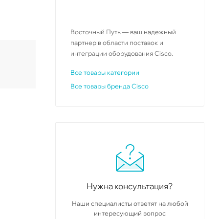
Восточный Путь — ваш надежный
партнер в области поставок и
интеграции оборудования Cisco.
Все товары категории
Все товары бренда Cisco
Нужна консультация?
Наши специалисты ответят на любой
интересующий вопрос