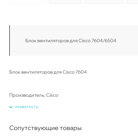
Блок вентиляторов для Cisco 7604/6504
Блок вентиляторов для Cisco 7604
Производитель: Cisco
Сопутствующие товары