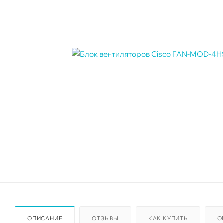
ОПИСАНИЕ
ОТЗЫВЫ
КАК КУПИТЬ
О