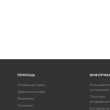
ПОМОЩЬ
ИНФОРМА
Условия доставки
Пользовател
соглашение
Гарантия на товар
Политика
Реквизиты
конфиденци
Политика
Согласие на