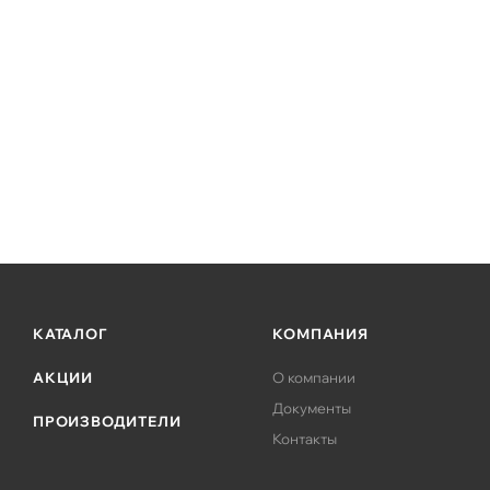
КАТАЛОГ
КОМПАНИЯ
АКЦИИ
О компании
Документы
ПРОИЗВОДИТЕЛИ
Контакты