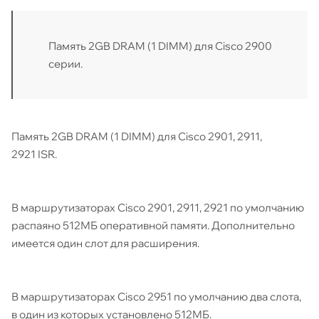
Память 2GB DRAM (1 DIMM) для Cisco 2900
серии.
Память 2GB DRAM (1 DIMM) для Cisco 2901, 2911,
2921 ISR.
В маршрутизаторах Cisco 2901, 2911, 2921 по умолчанию
распаяно 512МБ оперативной памяти. Дополнительно
имеется один слот для расширения.
В маршрутизаторах Cisco 2951 по умолчанию два слота,
в один из которых установлено 512МБ.