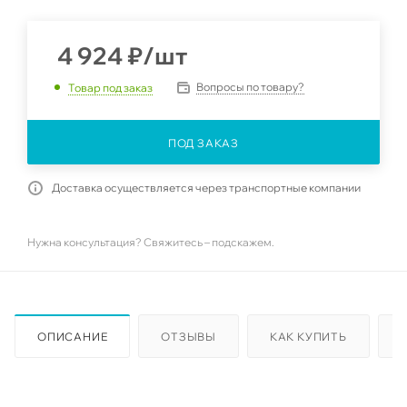
4 924
₽
/шт
Вопросы по товару?
Товар под заказ
ПОД ЗАКАЗ
Доставка осуществляется через транспортные компании
Нужна консультация? Свяжитесь – подскажем.
ОПИСАНИЕ
ОТЗЫВЫ
КАК КУПИТЬ