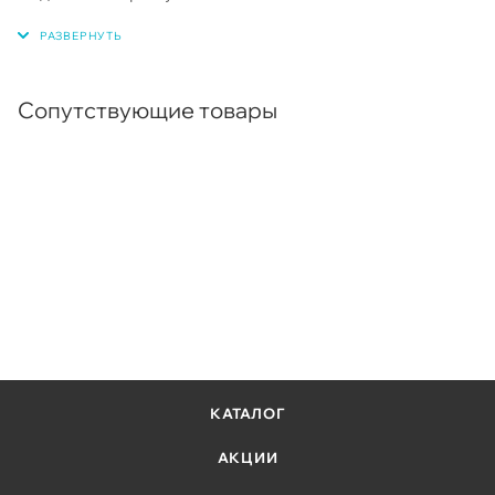
Сопутствующие товары
КАТАЛОГ
АКЦИИ