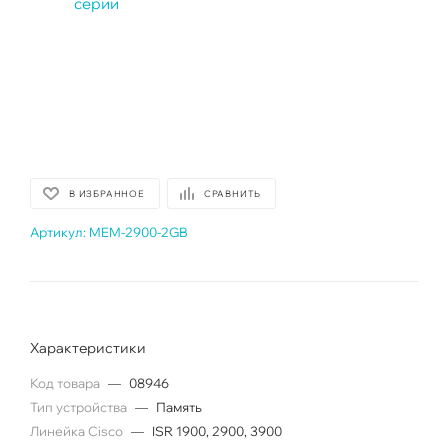
В ИЗБРАННОЕ
СРАВНИТЬ
Артикул:
MEM-2900-2GB
Характеристики
Код товара
—
08946
Тип устройства
—
Память
Линейка Cisco
—
ISR 1900, 2900, 3900