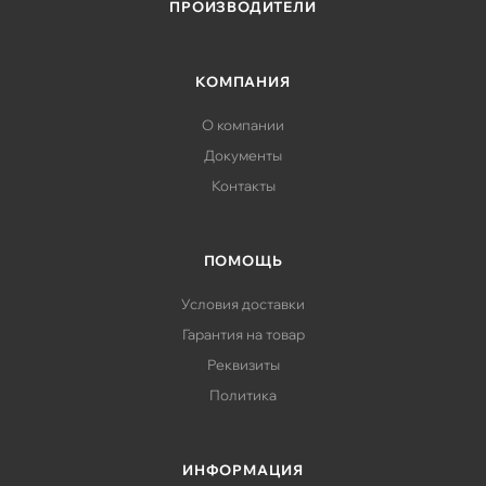
ПРОИЗВОДИТЕЛИ
КОМПАНИЯ
О компании
Документы
Контакты
ПОМОЩЬ
Условия доставки
Гарантия на товар
Реквизиты
Политика
ИНФОРМАЦИЯ