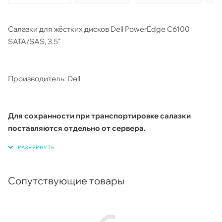
Салазки для жёстких дисков Dell PowerEdge С6100
SATA/SAS, 3.5"
Производитель: Dell
Для сохранности при транспортировке салазки
поставляются отдельно от сервера.
Сопутствующие товары