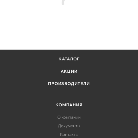
КАТАЛОГ
АКЦИИ
ПРОИЗВОДИТЕЛИ
КОМПАНИЯ
О компании
Документы
Контакты