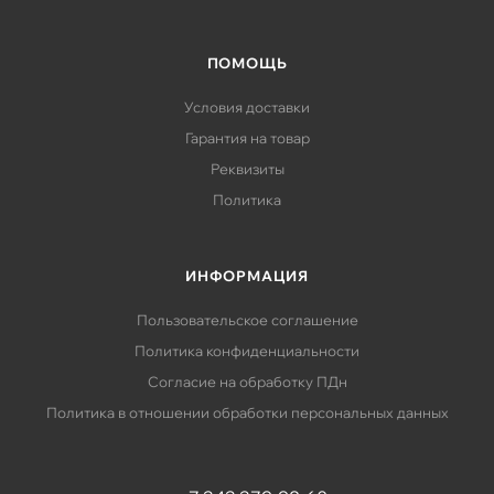
ПОМОЩЬ
Условия доставки
Гарантия на товар
Реквизиты
Политика
ИНФОРМАЦИЯ
Пользовательское соглашение
Политика конфиденциальности
Согласие на обработку ПДн
Политика в отношении обработки персональных данных