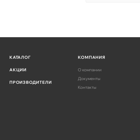
КАТАЛОГ
КОМПАНИЯ
АКЦИИ
О компании
Документы
ПРОИЗВОДИТЕЛИ
Контакты