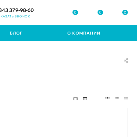
343 379-98-60
0
0
0
АКАЗАТЬ ЗВОНОК
БЛОГ
О КОМПАНИИ