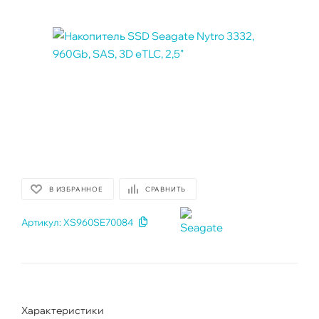
В ИЗБРАННОЕ
СРАВНИТЬ
Артикул:
XS960SE70084
Характеристики