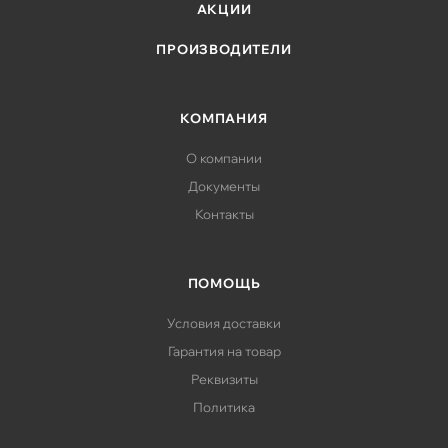
АКЦИИ
ПРОИЗВОДИТЕЛИ
КОМПАНИЯ
О компании
Документы
Контакты
ПОМОЩЬ
Условия доставки
Гарантия на товар
Реквизиты
Политика