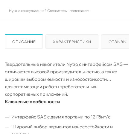
Нужна консультация? Свяжитесь – подскажем.
ОПИСАНИЕ
ХАРАКТЕРИСТИКИ
ОТЗЫВЫ
Твердотельные накопители Nytro с интерфейсом SAS —
отличаются высокой производительностью, а также
широким выбором емкости и износостойкости
для оптимизации работы требовательных
корпоративных приложений.
Ключевые особенности
Интерфейс SAS с двумя портами по 12 Гбит/с
Широкий выбор вариантов износостойкости и