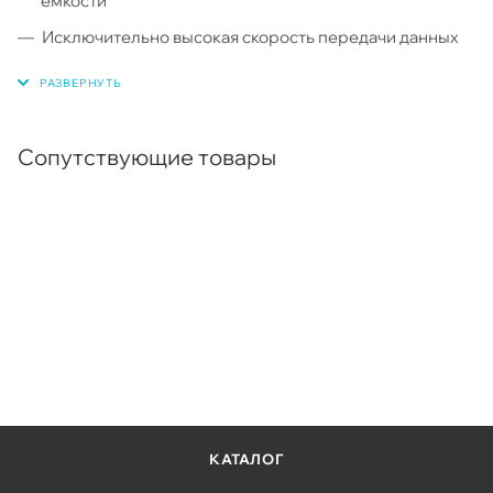
емкости
Исключительно высокая скорость передачи данных
— до 2200 МБ/с
Сопутствующие товары
КАТАЛОГ