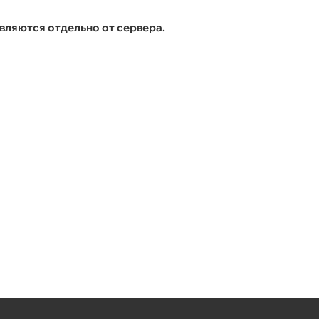
вляются отдельно от сервера.