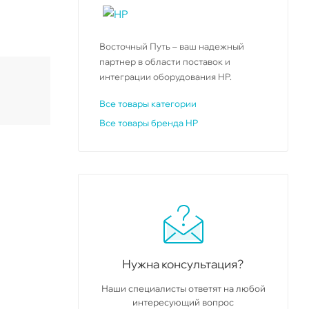
Восточный Путь – ваш надежный
партнер в области поставок и
интеграции оборудования HP.
Все товары категории
Все товары бренда HP
Нужна консультация?
Наши специалисты ответят на любой
интересующий вопрос