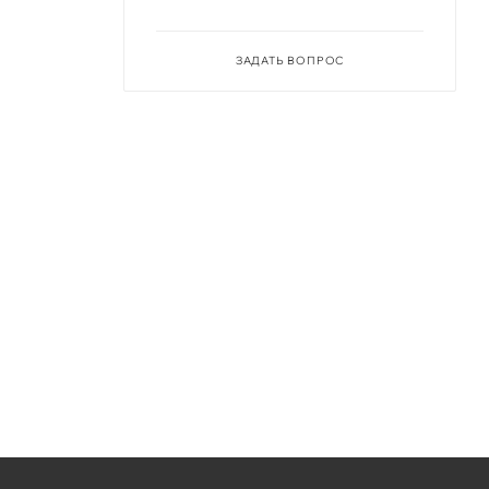
ЗАДАТЬ ВОПРОС