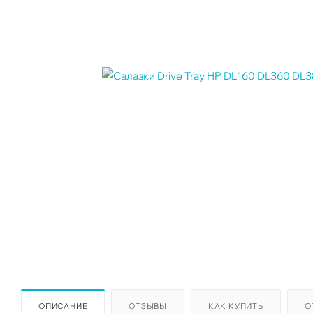
ОПИСАНИЕ
ОТЗЫВЫ
КАК КУПИТЬ
О