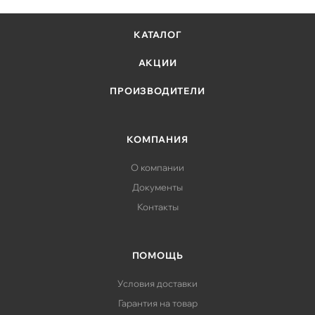
КАТАЛОГ
АКЦИИ
ПРОИЗВОДИТЕЛИ
КОМПАНИЯ
О компании
Документы
Контакты
ПОМОЩЬ
Условия доставки
Гарантия на товар