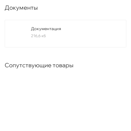
Документы
Документация
216,6 кб
Сопутствующие товары