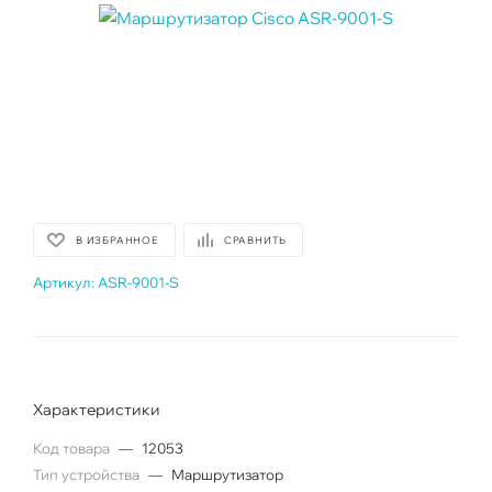
В ИЗБРАННОЕ
СРАВНИТЬ
Артикул:
ASR-9001-S
Характеристики
Код товара
—
12053
Тип устройства
—
Маршрутизатор