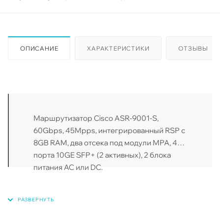
ОПИСАНИЕ
ХАРАКТЕРИСТИКИ
ОТЗЫВЫ
Маршрутизатор Cisco ASR-9001-S,
60Gbps, 45Mpps, интегрированный RSP c
8GB RAM, два отсека под модули MPA, 4
порта 10GE SFP+ (2 активных), 2 блока
питания AC или DC.