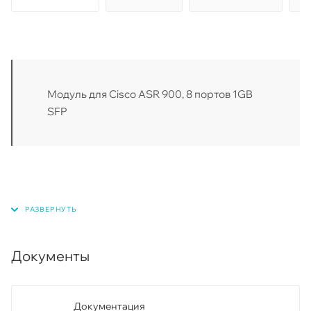
Модуль для Cisco ASR 900, 8 портов 1GB
SFP
Документы
Документация