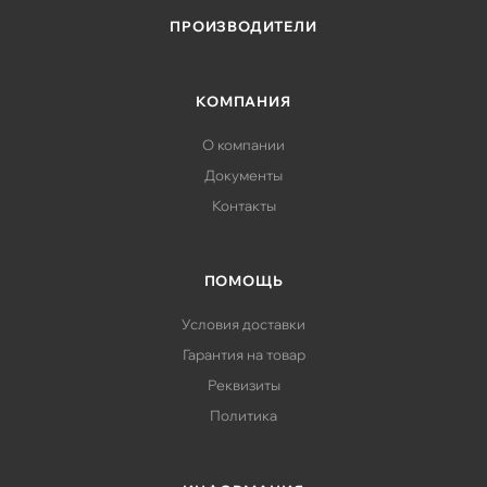
ПРОИЗВОДИТЕЛИ
КОМПАНИЯ
О компании
Документы
Контакты
ПОМОЩЬ
Условия доставки
Гарантия на товар
Реквизиты
Политика