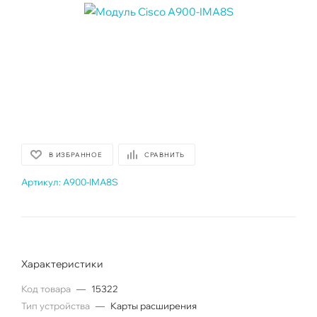
В ИЗБРАННОЕ
СРАВНИТЬ
Артикул:
A900-IMA8S
Характеристики
Код товара
—
15322
Тип устройства
—
Карты расширения