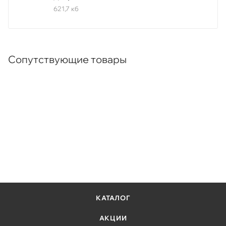
621,7 кб
Сопутствующие товары
КАТАЛОГ
АКЦИИ