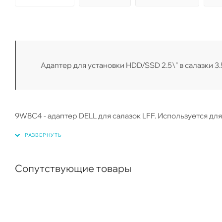
Адаптер для установки HDD/SSD 2.5\" в салазки 3.
9W8C4 - адаптер DELL для салазок LFF. Используется дл
Сопутствующие товары