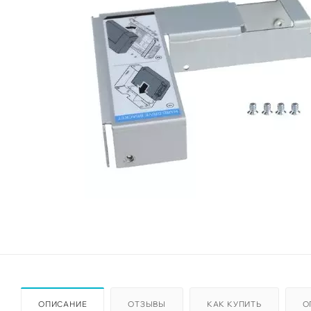
ОПИСАНИЕ
ОТЗЫВЫ
КАК КУПИТЬ
О