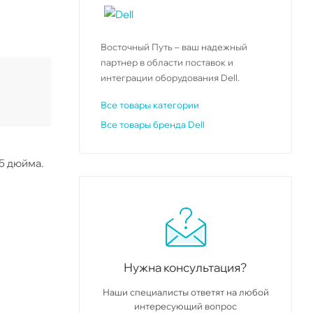
Восточный Путь – ваш надежный
партнер в области поставок и
интеграции оборудования Dell.
Все товары категории
Все товары бренда Dell
.5 дюйма.
Нужна консультация?
Наши специалисты ответят на любой
интересующий вопрос