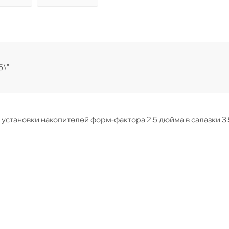
5\"
я установки накопителей форм-фактора 2.5 дюйма в салазки 3