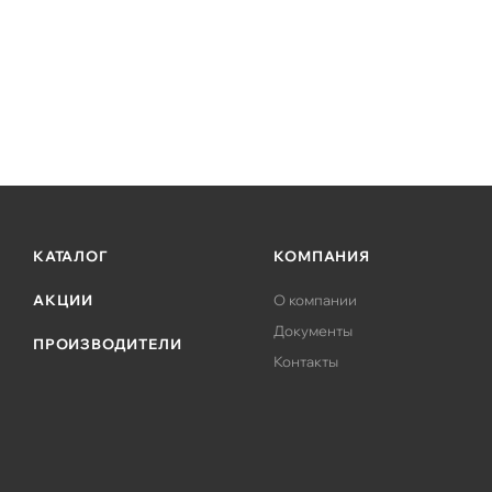
КАТАЛОГ
КОМПАНИЯ
АКЦИИ
О компании
Документы
ПРОИЗВОДИТЕЛИ
Контакты