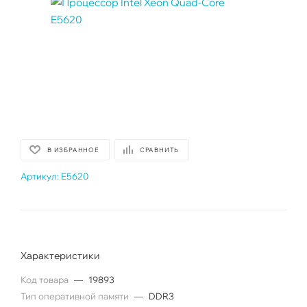
В ИЗБРАННОЕ
СРАВНИТЬ
Артикул:
E5620
Характеристики
Код товара
—
19893
Тип оперативной памяти
—
DDR3