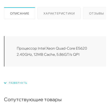
ОПИСАНИЕ
ХАРАКТЕРИСТИКИ
ОТЗЫВЫ
Процессор Intel Xeon Quad-Core E5620
2.40GHz, 12MB Cache, 5.86GT/s QPI
Сопутствующие товары