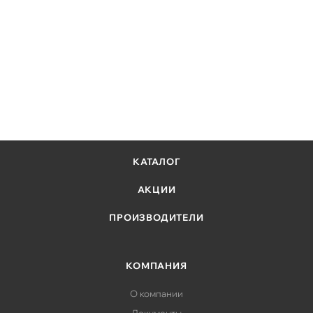
КАТАЛОГ
АКЦИИ
ПРОИЗВОДИТЕЛИ
КОМПАНИЯ
О компании