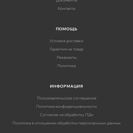
Документы
Контакты
ПОМОЩЬ
Условия доставки
Гарантия на товар
Реквизиты
Политика
ИНФОРМАЦИЯ
Пользовательское соглашение
Политика конфиденциальности
Согласие на обработку ПДн
Политика в отношении обработки персональных данных