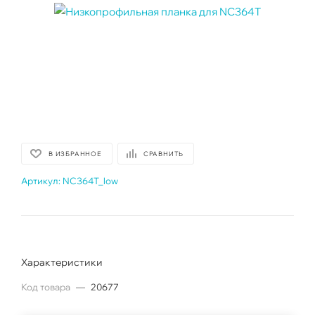
В ИЗБРАННОЕ
СРАВНИТЬ
Артикул:
NC364T_low
Характеристики
Код товара
—
20677