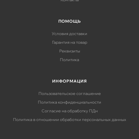
ПОМОЩЬ
Условия доставки
Гарантия на товар
Реквизиты
Политика
ИНФОРМАЦИЯ
Пользовательское соглашение
Политика конфиденциальности
Согласие на обработку ПДн
Политика в отношении обработки персональных данных