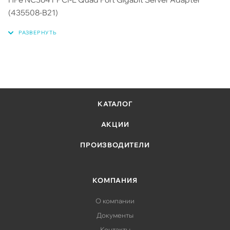
(435508-B21)
КАТАЛОГ
АКЦИИ
ПРОИЗВОДИТЕЛИ
КОМПАНИЯ
О компании
Документы
Контакты