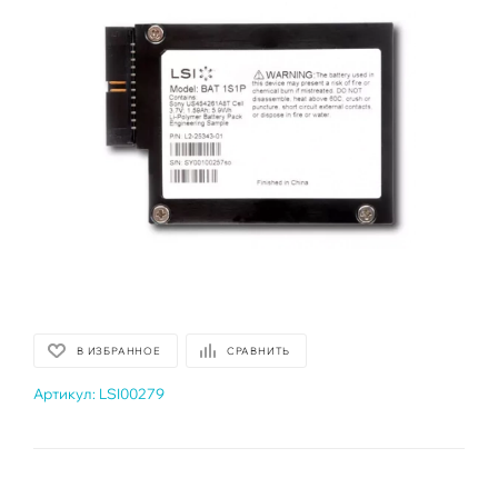
В ИЗБРАННОЕ
СРАВНИТЬ
Артикул:
LSI00279