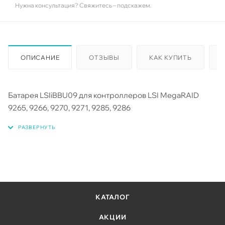
Нужна консультация? Свяжитесь – подскажем.
ОПИСАНИЕ
ОТЗЫВЫ
КАК КУПИТЬ
Батарея LSIiBBU09 для контроллеров LSI MegaRAID
9265, 9266, 9270, 9271, 9285, 9286
КАТАЛОГ
АКЦИИ