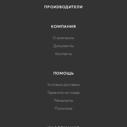
ПРОИЗВОДИТЕЛИ
КОМПАНИЯ
О компании
Документы
Контакты
ПОМОЩЬ
Условия доставки
Гарантия на товар
Реквизиты
Политика