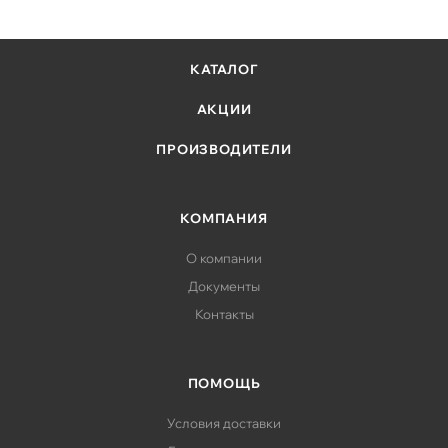
КАТАЛОГ
АКЦИИ
ПРОИЗВОДИТЕЛИ
КОМПАНИЯ
О компании
Документы
Контакты
ПОМОЩЬ
Условия доставки