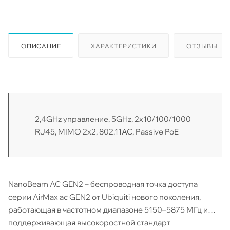
ОПИСАНИЕ
ХАРАКТЕРИСТИКИ
ОТЗЫВЫ
2,4GHz управление, 5GHz, 2x10/100/1000
RJ45, MIMO 2x2, 802.11AC, Passive PoE
NanoBeam AC GEN2 – беспроводная точка доступа
серии AirMax ac GEN2 от Ubiquiti нового поколения,
работающая в частотном диапазоне 5150–5875 МГц и
поддерживающая высокоростной стандарт