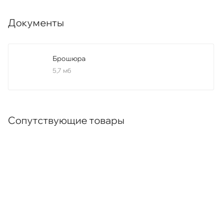
Документы
Брошюра
5,7 мб
Сопутствующие товары