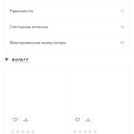
Радиомосты
12
Секторные антенны
16
Фиксированные коммутаторы
44
ФИЛЬТР