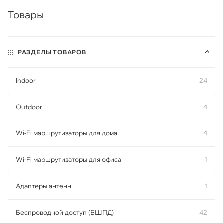
Товары
РАЗДЕЛЫ ТОВАРОВ
Indoor
24
Outdoor
4
Wi-Fi маршрутизаторы для дома
4
Wi-Fi маршрутизаторы для офиса
1
Адаптеры антенн
1
Беспроводной доступ (БШПД)
42