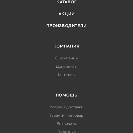
КАТАЛОГ
АКЦИИ
ПРОИЗВОДИТЕЛИ
КОМПАНИЯ
О компании
Документы
Контакты
ПОМОЩЬ
Условия доставки
Гарантия на товар
Реквизиты
Политика