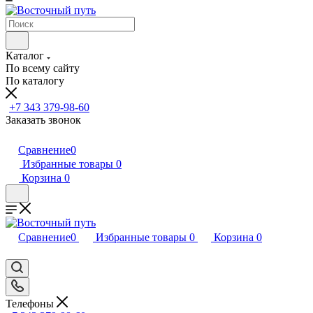
Каталог
По всему сайту
По каталогу
+7 343 379-98-60
Заказать звонок
Сравнение
0
Избранные товары
0
Корзина
0
Сравнение
0
Избранные товары
0
Корзина
0
Телефоны