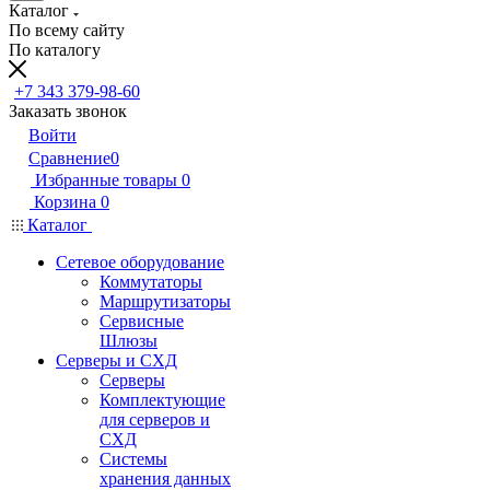
Каталог
По всему сайту
По каталогу
+7 343 379-98-60
Заказать звонок
Войти
Сравнение
0
Избранные товары
0
Корзина
0
Каталог
Сетевое оборудование
Коммутаторы
Маршрутизаторы
Сервисные
Шлюзы
Серверы и СХД
Серверы
Комплектующие
для серверов и
СХД
Системы
хранения данных