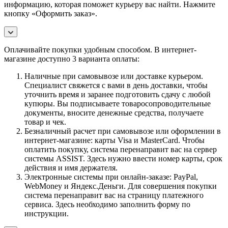
информацию, которая поможет курьеру вас найти. Нажмите
кнопку «Оформить заказ».
Оплачивайте покупки удобным способом. В интернет-
магазине доступно 3 варианта оплаты:
Наличные при самовывозе или доставке курьером.
Специалист свяжется с вами в день доставки, чтобы
уточнить время и заранее подготовить сдачу с любой
купюры. Вы подписываете товаросопроводительные
документы, вносите денежные средства, получаете
товар и чек.
Безналичный расчет при самовывозе или оформлении в
интернет-магазине: карты Visa и MasterCard. Чтобы
оплатить покупку, система перенаправит вас на сервер
системы ASSIST. Здесь нужно ввести номер карты, срок
действия и имя держателя.
Электронные системы при онлайн-заказе: PayPal,
WebMoney и Яндекс.Деньги. Для совершения покупки
система перенаправит вас на страницу платежного
сервиса. Здесь необходимо заполнить форму по
инструкции.