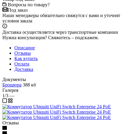
Вопросы по товару?
Под заказ
Наши менеджеры обязательно свяжутся с вами и уточнят
условия заказа
Доставка осуществляется через транспортные компании
Нужна консультация? Свяжитесь – подскажем.
Описание
Отзывы
Как купить
Оплата
Доставка
Документы
Брошюра
388 кб
Галерея
1/3
—
Отзывы