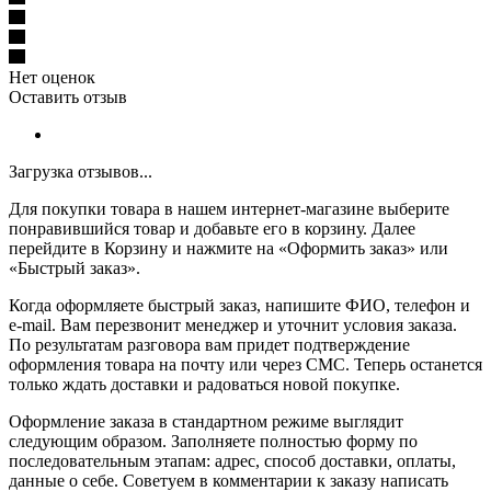
Нет оценок
Оставить отзыв
Загрузка отзывов...
Для покупки товара в нашем интернет-магазине выберите
понравившийся товар и добавьте его в корзину. Далее
перейдите в Корзину и нажмите на «Оформить заказ» или
«Быстрый заказ».
Когда оформляете быстрый заказ, напишите ФИО, телефон и
e-mail. Вам перезвонит менеджер и уточнит условия заказа.
По результатам разговора вам придет подтверждение
оформления товара на почту или через СМС. Теперь останется
только ждать доставки и радоваться новой покупке.
Оформление заказа в стандартном режиме выглядит
следующим образом. Заполняете полностью форму по
последовательным этапам: адрес, способ доставки, оплаты,
данные о себе. Советуем в комментарии к заказу написать