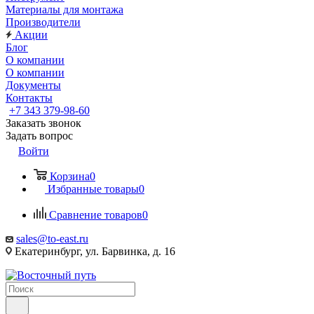
Материалы для монтажа
Производители
Акции
Блог
О компании
О компании
Документы
Контакты
+7 343 379-98-60
Заказать звонок
Задать вопрос
Войти
Корзина
0
Избранные товары
0
Сравнение товаров
0
sales@to-east.ru
Екатеринбург, ул. Барвинка, д. 16