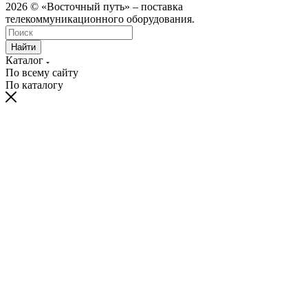
2026 © «Восточный путь» – поставка
телекоммуникационного оборудования.
Найти
Каталог
По всему сайту
По каталогу