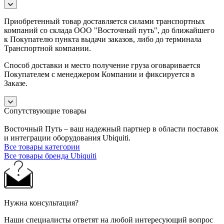
Приобретенный товар доставляется силами транспортных
компаний со склада ООО "Восточный путь", до ближайшего
к Покупателю пункта выдачи заказов, либо до терминала
Транспортной компании.
Способ доставки и место получение груза оговаривается
Покупателем с менеджером Компании и фиксируется в
Заказе.
Сопутствующие товары
Восточный Путь – ваш надежный партнер в области поставок
и интеграции оборудования Ubiquiti.
Все товары категории
Все товары бренда Ubiquiti
Нужна консультация?
Наши специалисты ответят на любой интересующий вопрос