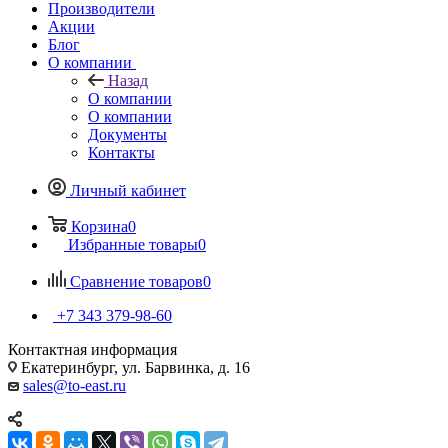
Производители
Акции
Блог
О компании
Назад
О компании
О компании
Документы
Контакты
Личный кабинет
Корзина
0
Избранные товары
0
Сравнение товаров
0
+7 343 379-98-60
Контактная информация
Екатеринбург, ул. Барвинка, д. 16
sales@to-east.ru