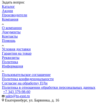
Задать вопрос
Каталог
Акции
Производители
Компания
О компании
Документы
Контакты
Помощь
Условия доставки
Гарантия на товар
Реквизиты
Политика
Информация
Пользовательское соглашение
Политика конфиденциальности
Согласие на обработку ПДн
Политика в отношении обработки персональных данных
+7 343 379-98-60
sales@to-east.ru
Екатеринбург, ул. Барвинка, д. 16