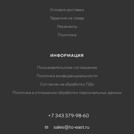
Условия доставки
Гарантия на товар
Реквизиты
Политика
ИНФОРМАЦИЯ
Пользовательское соглашение
Политика конфиденциальности
Согласие на обработку ПДн
Политика в отношении обработки персональных данных
+7 343 379-98-60
sales@to-east.ru