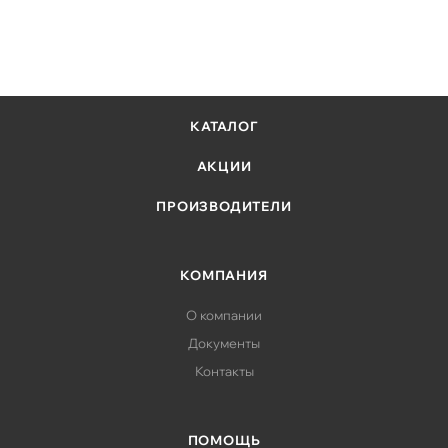
КАТАЛОГ
АКЦИИ
ПРОИЗВОДИТЕЛИ
КОМПАНИЯ
О компании
Документы
Контакты
ПОМОЩЬ