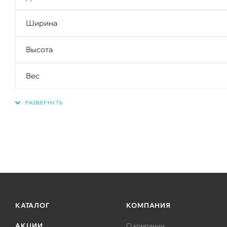
Ширина
Высота
Вес
КАТАЛОГ
КОМПАНИЯ
АКЦИИ
О компании