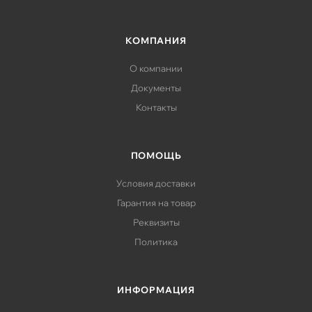
КОМПАНИЯ
О компании
Документы
Контакты
ПОМОЩЬ
Условия доставки
Гарантия на товар
Реквизиты
Политика
ИНФОРМАЦИЯ