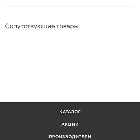
Сопутствующие товары
КАТАЛОГ
АКЦИИ
ПРОИЗВОДИТЕЛИ