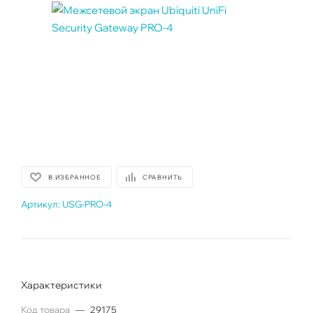
В ИЗБРАННОЕ
СРАВНИТЬ
Артикул:
USG-PRO-4
Характеристики
Код товара
—
29175