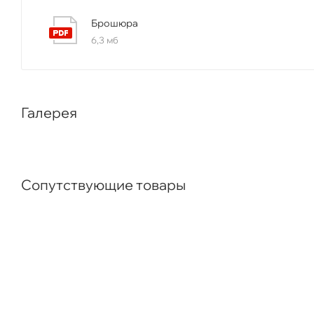
Брошюра
6,3 мб
Галерея
Сопутствующие товары