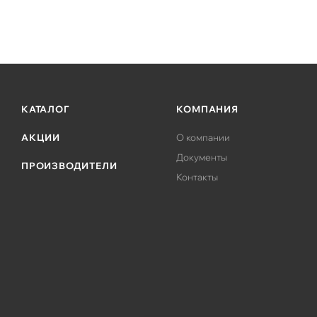
КАТАЛОГ
КОМПАНИЯ
АКЦИИ
О компании
Документы
ПРОИЗВОДИТЕЛИ
Контакты