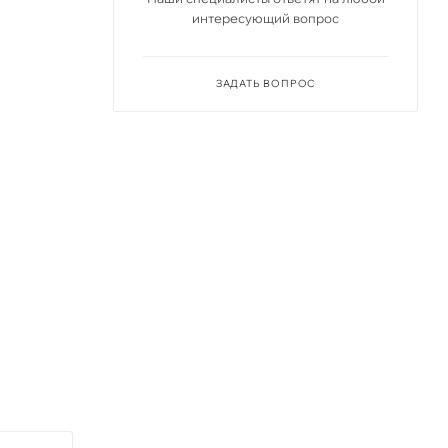
интересующий вопрос
ЗАДАТЬ ВОПРОС