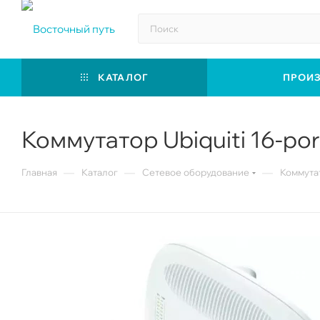
КАТАЛОГ
ПРОИ
Коммутатор Ubiquiti 16-por
—
—
—
Главная
Каталог
Сетевое оборудование
Коммута