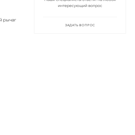
интересующий вопрос
й рычаг
ЗАДАТЬ ВОПРОС