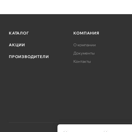
КАТАЛОГ
КОМПАНИЯ
АКЦИИ
О компании
Документы
ПРОИЗВОДИТЕЛИ
Контакты