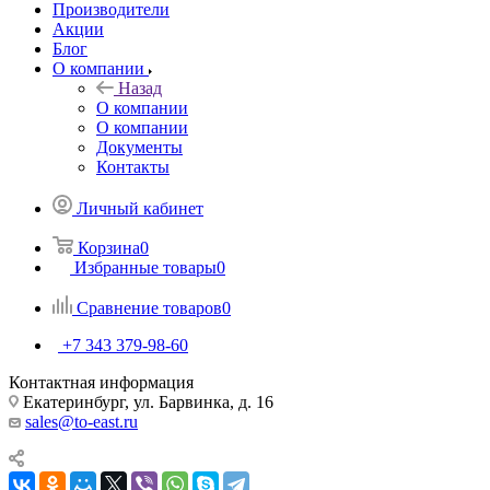
Производители
Акции
Блог
О компании
Назад
О компании
О компании
Документы
Контакты
Личный кабинет
Корзина
0
Избранные товары
0
Сравнение товаров
0
+7 343 379-98-60
Контактная информация
Екатеринбург, ул. Барвинка, д. 16
sales@to-east.ru