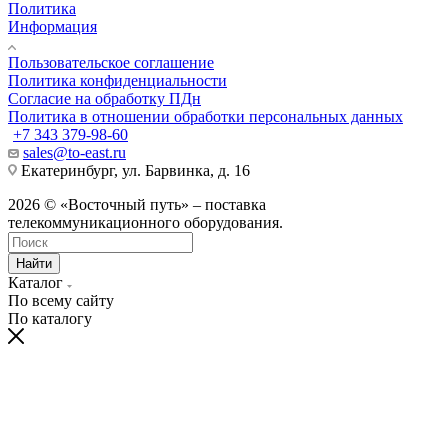
Политика
Информация
Пользовательское соглашение
Политика конфиденциальности
Согласие на обработку ПДн
Политика в отношении обработки персональных данных
+7 343 379-98-60
sales@to-east.ru
Екатеринбург, ул. Барвинка, д. 16
2026 © «Восточный путь» – поставка
телекоммуникационного оборудования.
Найти
Каталог
По всему сайту
По каталогу