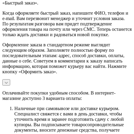
«Быстрый заказ».
Когда оформляете быстрый заказ, напишите ФИО, телефон и
e-mail. Вам перезвонит менеджер и уточнит условия заказа.
По результатам разговора вам придет подтверждение
оформления товара на почту или через СМС. Теперь останется
только ждать доставки и радоваться новой покупке.
Оформление заказа в стандартном режиме выглядит
следующим образом. Заполняете полностью форму по
последовательным этапам: адрес, способ доставки, оплаты,
данные о себе. Советуем в комментарии к заказу написать
информацию, которая поможет курьеру вас найти. Нажмите
кнопку «Оформить заказ».
Оплачивайте покупки удобным способом. В интернет-
магазине доступно 3 варианта оплаты:
Наличные при самовывозе или доставке курьером.
Специалист свяжется с вами в день доставки, чтобы
уточнить время и заранее подготовить сдачу с любой
купюры. Вы подписываете товаросопроводительные
документы, вносите денежные средства, получаете