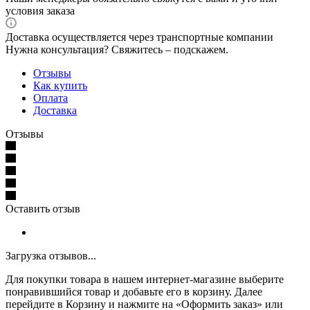
условия заказа
Доставка осуществляется через транспортные компании
Нужна консультация? Свяжитесь – подскажем.
Отзывы
Как купить
Оплата
Доставка
Отзывы
Оставить отзыв
Загрузка отзывов...
Для покупки товара в нашем интернет-магазине выберите
понравившийся товар и добавьте его в корзину. Далее
перейдите в Корзину и нажмите на «Оформить заказ» или