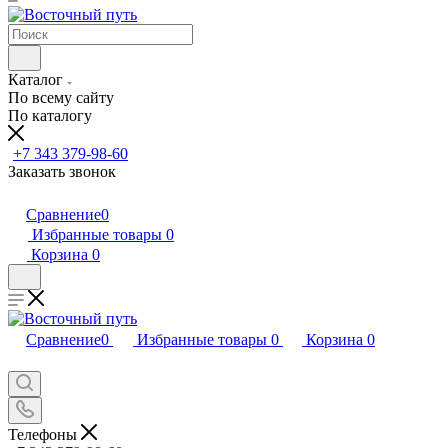
Каталог
По всему сайту
По каталогу
+7 343 379-98-60
Заказать звонок
Сравнение
0
Избранные товары
0
Корзина
0
Сравнение
0
Избранные товары
0
Корзина
0
Телефоны