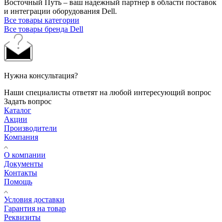
Восточный Путь – ваш надежный партнер в области поставок
и интеграции оборудования Dell.
Все товары категории
Все товары бренда Dell
Нужна консультация?
Наши специалисты ответят на любой интересующий вопрос
Задать вопрос
Каталог
Акции
Производители
Компания
О компании
Документы
Контакты
Помощь
Условия доставки
Гарантия на товар
Реквизиты