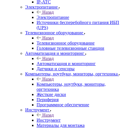
IP-ATC
Электропитание
Назад
Электропитание
Источники бесперебойного питания ИБП
(UPS)
Телевизионное оборудование
Назад
Телевизионное оборудование
Головные телевизионные станции
Автоматизация и мониторинг
Назад
Автоматизация и мониторинг
Датчики и сенсоры
Компьютеры, ноутбуки, мониторы, оргтехника
Назад
Компьютеры, ноутбуки, мониторы,
оргтехника
Жесткие диски
Периферия
Программное обеспечение
Инструмент
Назад
Инструмент
Материалы для монтажа