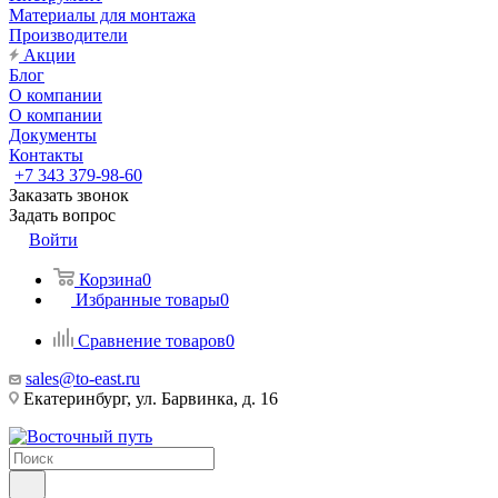
Материалы для монтажа
Производители
Акции
Блог
О компании
О компании
Документы
Контакты
+7 343 379-98-60
Заказать звонок
Задать вопрос
Войти
Корзина
0
Избранные товары
0
Сравнение товаров
0
sales@to-east.ru
Екатеринбург, ул. Барвинка, д. 16