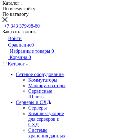
Каталог
По всему сайту
По каталогу
+7 343 379-98-60
Заказать звонок
Войти
Сравнение
0
Избранные товары
0
Корзина
0
Каталог
Сетевое оборудование
Коммутаторы
Маршрутизаторы
Сервисные
Шлюзы
Серверы и СХД
Серверы
Комплектующие
для серверов и
СХД
Системы
хранения данных