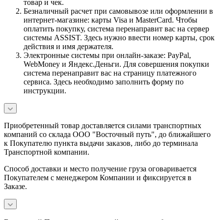
товар и чек.
Безналичный расчет при самовывозе или оформлении в
интернет-магазине: карты Visa и MasterCard. Чтобы
оплатить покупку, система перенаправит вас на сервер
системы ASSIST. Здесь нужно ввести номер карты, срок
действия и имя держателя.
Электронные системы при онлайн-заказе: PayPal,
WebMoney и Яндекс.Деньги. Для совершения покупки
система перенаправит вас на страницу платежного
сервиса. Здесь необходимо заполнить форму по
инструкции.
Приобретенный товар доставляется силами транспортных
компаний со склада ООО "Восточный путь", до ближайшего
к Покупателю пункта выдачи заказов, либо до терминала
Транспортной компании.
Способ доставки и место получение груза оговаривается
Покупателем с менеджером Компании и фиксируется в
Заказе.