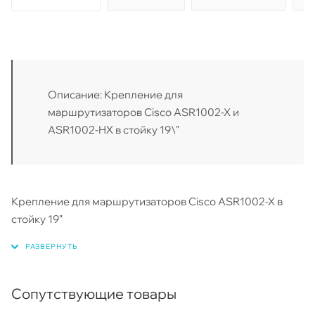
Описание: Крепление для
маршрутизаторов Cisco ASR1002-X и
ASR1002-HX в стойку 19\"
Крепление для маршрутизаторов Cisco ASR1002-X в
стойку 19"
Сопутствующие товары