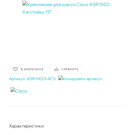
В ИЗБРАННОЕ
СРАВНИТЬ
Артикул:
ASR1002X-ACS
Характеристики