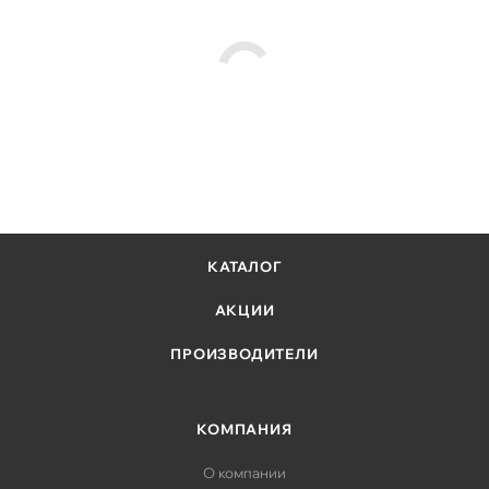
КАТАЛОГ
АКЦИИ
ПРОИЗВОДИТЕЛИ
КОМПАНИЯ
О компании