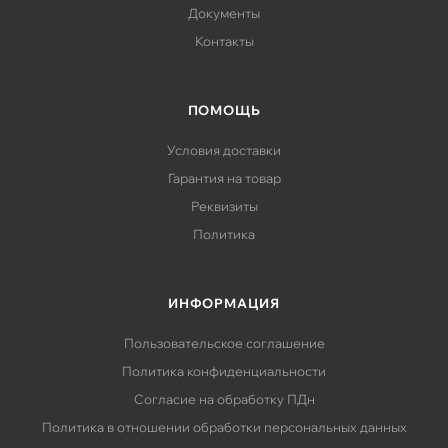
Документы
Контакты
ПОМОЩЬ
Условия доставки
Гарантия на товар
Реквизиты
Политика
ИНФОРМАЦИЯ
Пользовательское соглашение
Политика конфиденциальности
Согласие на обработку ПДн
Политика в отношении обработки персональных данных