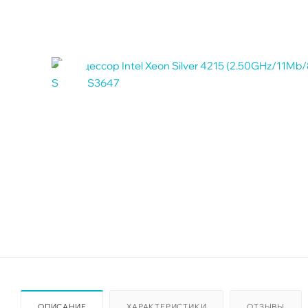
ОПИСАНИЕ
ХАРАКТЕРИСТИКИ
ОТЗЫВЫ