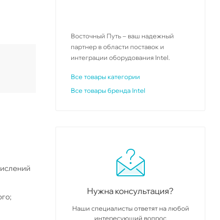
Восточный Путь – ваш надежный
партнер в области поставок и
интеграции оборудования Intel.
Все товары категории
Все товары бренда Intel
числений
Нужна консультация?
го;
Наши специалисты ответят на любой
интересующий вопрос