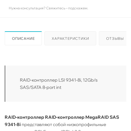
Нужна консультация? Свяжитесь – подскажем.
ОПИСАНИЕ
ХАРАКТЕРИСТИКИ
ОТЗЫВЫ
RAID-контроллер LSI 9341-8i, 12Gb/s
SAS/SATA 8-port int
RAID-контроллер RAID-контроллер MegaRAID SAS
9341-8i
представляют собой низкопрофильные