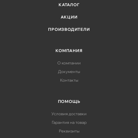
КАТАЛОГ
АКЦИИ
ПРОИЗВОДИТЕЛИ
КОМПАНИЯ
О компании
Документы
Контакты
ПОМОЩЬ
Условия доставки
Гарантия на товар
Реквизиты