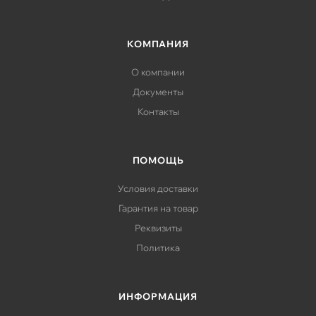
КОМПАНИЯ
О компании
Документы
Контакты
ПОМОЩЬ
Условия доставки
Гарантия на товар
Реквизиты
Политика
ИНФОРМАЦИЯ