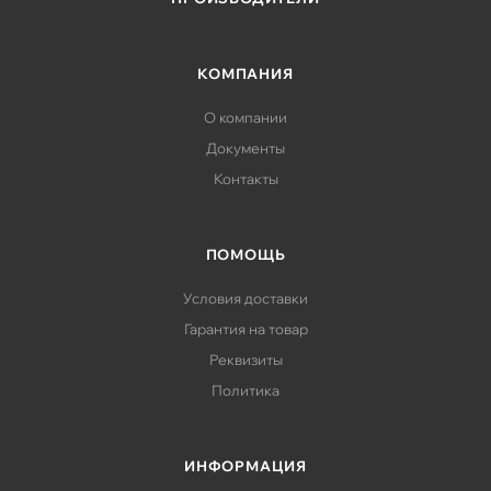
КОМПАНИЯ
О компании
Документы
Контакты
ПОМОЩЬ
Условия доставки
Гарантия на товар
Реквизиты
Политика
ИНФОРМАЦИЯ