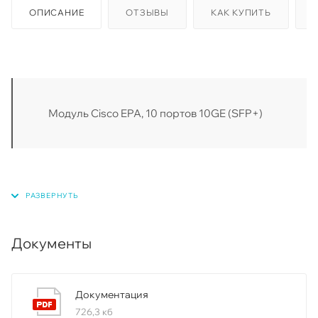
ОПИСАНИЕ
ОТЗЫВЫ
КАК КУПИТЬ
Модуль Cisco EPA, 10 портов 10GE (SFP+)
Документы
Документация
726,3 кб