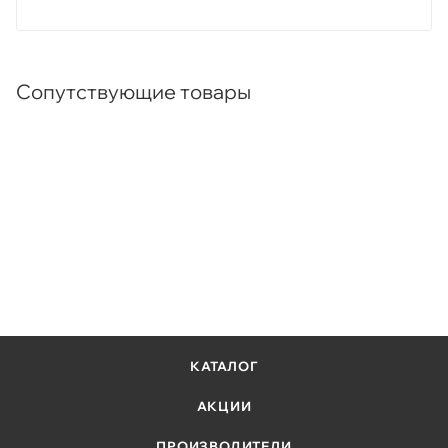
Сопутствующие товары
КАТАЛОГ
АКЦИИ
ПРОИЗВОДИТЕЛИ