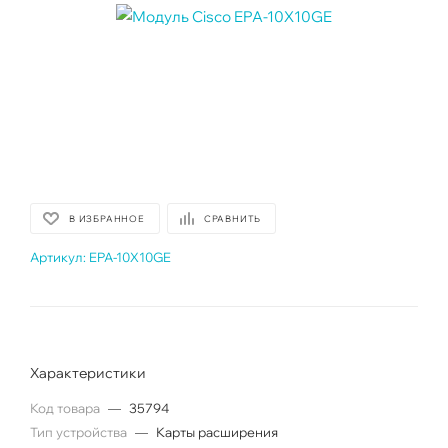
В ИЗБРАННОЕ
СРАВНИТЬ
Артикул:
EPA-10X10GE
Характеристики
Код товара
—
35794
Тип устройства
—
Карты расширения