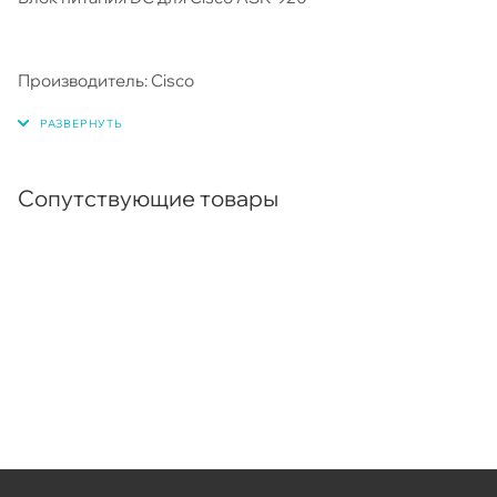
Производитель: Cisco
Сопутствующие товары