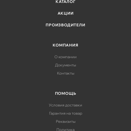
КАТАЛОГ
АКЦИИ
ПРОИЗВОДИТЕЛИ
КОМПАНИЯ
О компании
Документы
Контакты
ПОМОЩЬ
Условия доставки
Гарантия на товар
Реквизиты
Политика