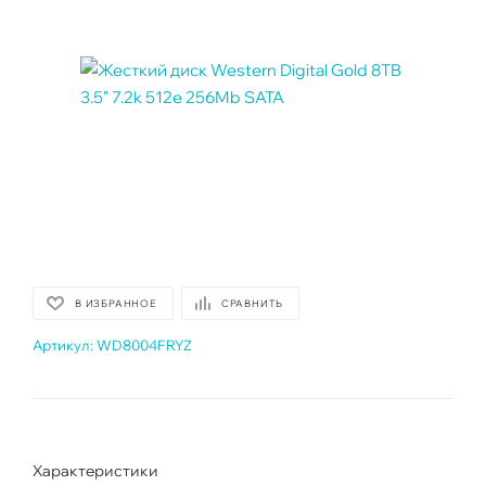
В ИЗБРАННОЕ
СРАВНИТЬ
Артикул:
WD8004FRYZ
Характеристики