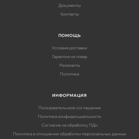
Документы
Контакты
ПОМОЩЬ
Условия доставки
Гарантия на товар
Реквизиты
Политика
ИНФОРМАЦИЯ
Пользовательское соглашение
Политика конфиденциальности
Согласие на обработку ПДн
Политика в отношении обработки персональных данных