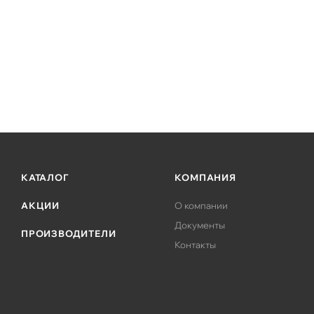
КАТАЛОГ
КОМПАНИЯ
АКЦИИ
О компании
Документы
ПРОИЗВОДИТЕЛИ
Контакты