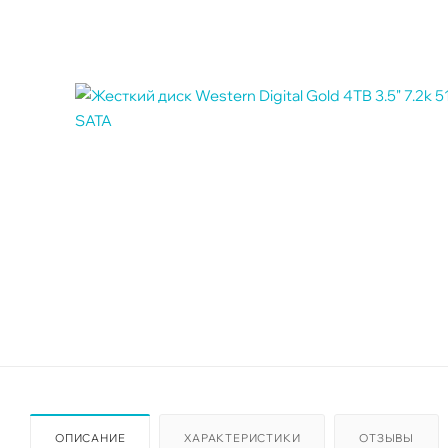
ОПИСАНИЕ
ХАРАКТЕРИСТИКИ
ОТЗЫВЫ