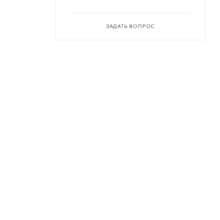
ЗАДАТЬ ВОПРОС