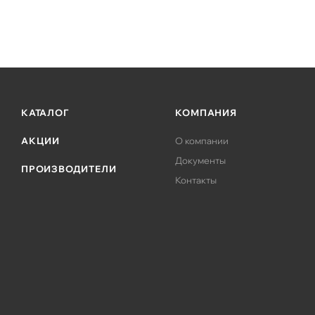
КАТАЛОГ
КОМПАНИЯ
АКЦИИ
О компании
Документы
ПРОИЗВОДИТЕЛИ
Контакты