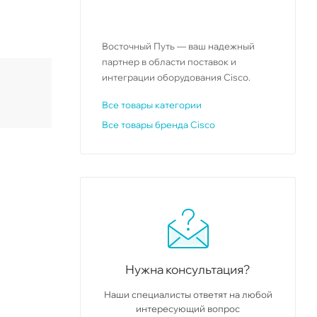
Восточный Путь — ваш надежный
партнер в области поставок и
интеграции оборудования Cisco.
Все товары категории
Все товары бренда Cisco
Нужна консультация?
Наши специалисты ответят на любой
интересующий вопрос