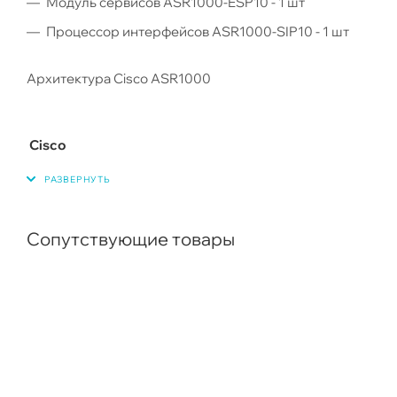
Модуль сервисов ASR1000-ESP10 - 1 шт
Процессор интерфейсов ASR1000-SIP10 - 1 шт
Архитектура Cisco ASR1000
Cisco
Сопутствующие товары