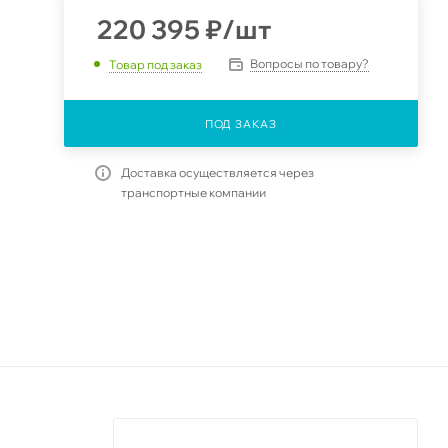
220 395
₽
/шт
Вопросы по товару?
Товар под заказ
ПОД ЗАКАЗ
Доставка осуществляется через
транспортные компании