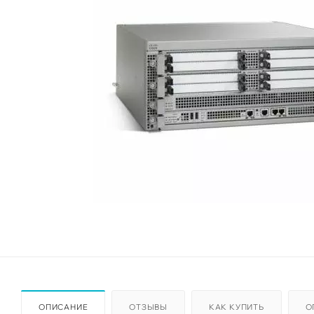
ОПИСАНИЕ
ОТЗЫВЫ
КАК КУПИТЬ
О