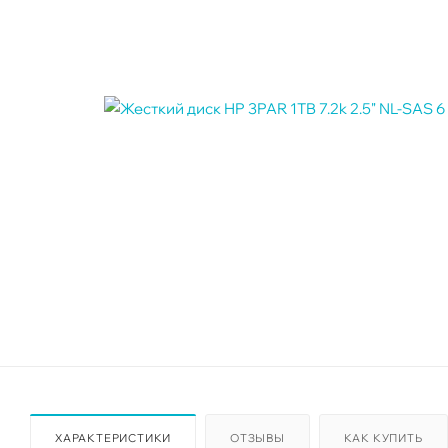
ХАРАКТЕРИСТИКИ
ОТЗЫВЫ
КАК КУПИТЬ