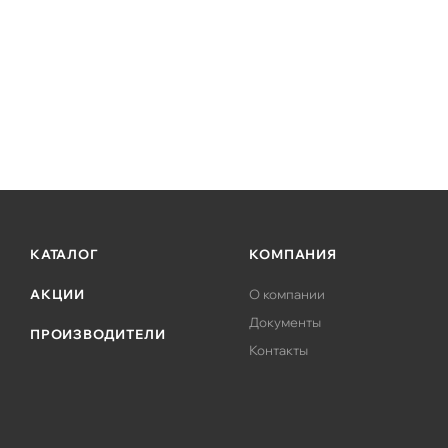
КАТАЛОГ
КОМПАНИЯ
АКЦИИ
О компании
Документы
ПРОИЗВОДИТЕЛИ
Контакты