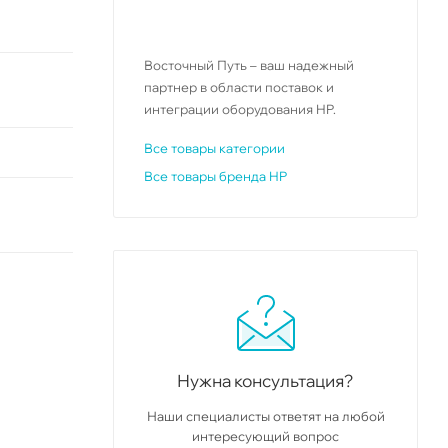
Восточный Путь – ваш надежный
партнер в области поставок и
интеграции оборудования HP.
Все товары категории
Все товары бренда HP
Нужна консультация?
Наши специалисты ответят на любой
интересующий вопрос