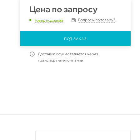
Цена по запросу
Вопросы по товару?
Товар под заказ
ПОД ЗАКАЗ
Доставка осуществляется через
транспортные компании