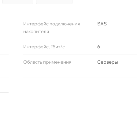
Интерфейс подключения
SAS
накопителя
Интерфейс, Гбит/с
6
Область применения
Серверы