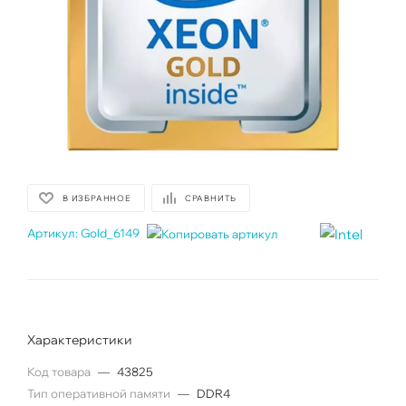
В ИЗБРАННОЕ
СРАВНИТЬ
Артикул:
Gold_6149
Характеристики
Код товара
—
43825
Тип оперативной памяти
—
DDR4