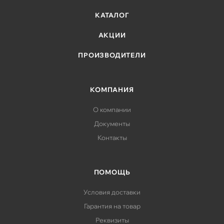
КАТАЛОГ
АКЦИИ
ПРОИЗВОДИТЕЛИ
КОМПАНИЯ
О компании
Документы
Контакты
ПОМОЩЬ
Условия доставки
Гарантия на товар
Реквизиты