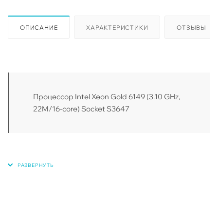
ОПИСАНИЕ
ХАРАКТЕРИСТИКИ
ОТЗЫВЫ
Процессор Intel Xeon Gold 6149 (3.10 GHz,
22M/16-core) Socket S3647