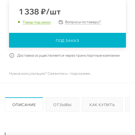
1 338
₽
/шт
Вопросы по товару?
Товар под заказ
ПОД ЗАКАЗ
Доставка осуществляется через транспортные компании
Нужна консультация? Свяжитесь – подскажем.
ОПИСАНИЕ
ОТЗЫВЫ
КАК КУПИТЬ