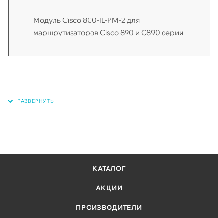
Модуль Cisco 800-IL-PM-2 для
маршрутизаторов Cisco 890 и C890 серии
КАТАЛОГ
АКЦИИ
ПРОИЗВОДИТЕЛИ