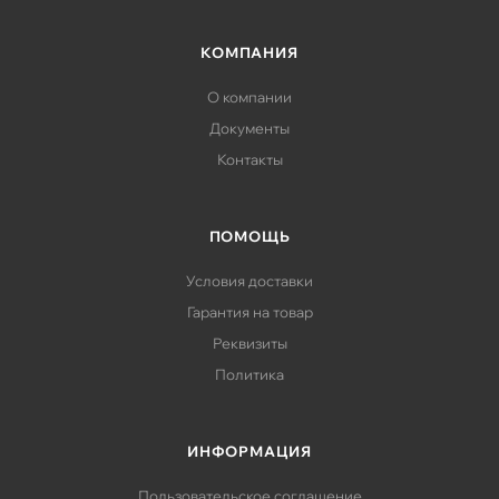
КОМПАНИЯ
О компании
Документы
Контакты
ПОМОЩЬ
Условия доставки
Гарантия на товар
Реквизиты
Политика
ИНФОРМАЦИЯ
Пользовательское соглашение